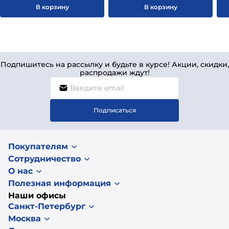
В корзину
В корзину
Подпишитесь на рассылку и будьте в курсе! Акции, скидки,
распродажи ждут!
Подписаться
Покупателям
Сотрудничество
О нас
Полезная информация
Наши офисы
Санкт-Петербург
Москва