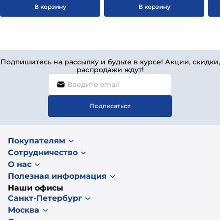
В корзину
В корзину
Подпишитесь на рассылку и будьте в курсе! Акции, скидки,
распродажи ждут!
Подписаться
Покупателям
Сотрудничество
О нас
Полезная информация
Наши офисы
Санкт-Петербург
Москва