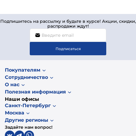
Подпишитесь на рассылку и будьте в курсе! Акции, скидки,
распродажи ждут!
Подписаться
Покупателям
Сотрудничество
О нас
Полезная информация
Наши офисы
Санкт-Петербург
Москва
Другие регионы
Задайте нам вопрос!