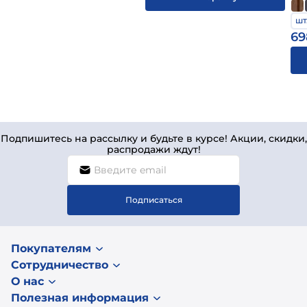
шт
69
Подпишитесь на рассылку и будьте в курсе! Акции, скидки,
распродажи ждут!
Подписаться
Покупателям
Сотрудничество
О нас
Полезная информация