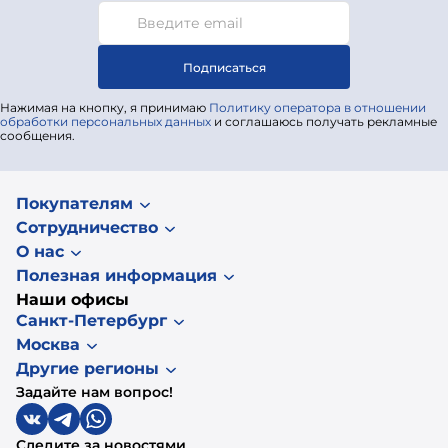
Подписаться
Нажимая на кнопку, я принимаю
Политику оператора в отношении
обработки персональных данных
и соглашаюсь получать рекламные
сообщения.
Покупателям
Сотрудничество
О нас
Полезная информация
Наши офисы
Санкт-Петербург
Москва
Другие регионы
Задайте нам вопрос!
Следите за новостями