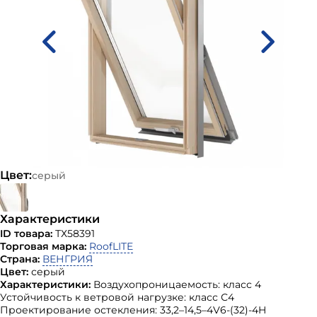
Цвет:
серый
Характеристики
ID товара:
ТХ58391
Торговая марка:
RoofLITE
Страна:
ВЕНГРИЯ
Цвет:
серый
Характеристики:
Воздухопроницаемость: класс 4
Устойчивость к ветровой нагрузке: класс С4
Проектирование остекления: 33,2–14,5–4V6-(32)-4H