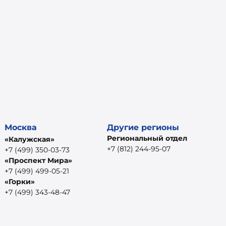
Москва
Другие регионы
Региональный отдел
«Калужская»
+7 (812) 244-95-07
+7 (499) 350-03-73
«Проспект Мира»
+7 (499) 499-05-21
«Горки»
+7 (499) 343-48-47