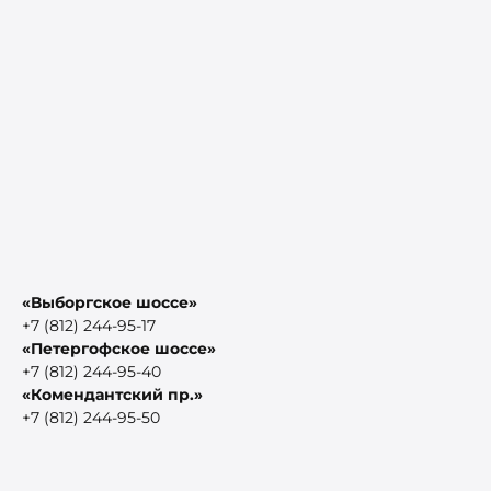
«Выборгское шоссе»
+7 (812) 244-95-17
«Петергофское шоссе»
+7 (812) 244-95-40
«Комендантский пр.»
+7 (812) 244-95-50