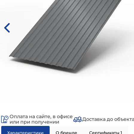
Оплата на сайте, в офисе
Доставка до объект
или при получении
Характеристики
О бренде
Сертификаты 1