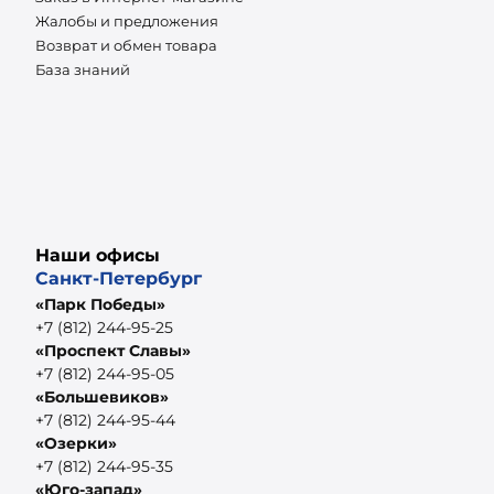
Жалобы и предложения
Возврат и обмен товара
База знаний
Наши офисы
Санкт-Петербург
«Парк Победы»
+7 (812) 244-95-25
«Проспект Славы»
+7 (812) 244-95-05
«Большевиков»
+7 (812) 244-95-44
«Озерки»
+7 (812) 244-95-35
«Юго-запад»