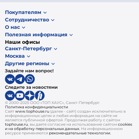
Покупателям
Сотрудничество
О нас
Полезная информация
Наши офисы
Санкт-Петербург
Москва
Другие регионы
Задайте нам вопрос!
Следите за новостями
© 2000-2025 ООО «ТОП ХАУС», Санкт-Петербург.
Политика конфиденциальности
.
Сайт
www.tophouse.ru
(далее - сайт) создан исключительно в
информационных целях и любая информация на сайте не
является публичной офертой. Продолжая работу с сайтом
tophouse.ru
, вы даете согласие на использование сайтом
cookies
и на обработку персональных данных.
На информационном
ресурсе применяются
рекомендательные технологии.