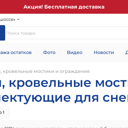
Акция! Бесплатная доставка
шоссе»
ажа остатков
Фото
Видео
Новости
, кровельные мостики и ограждения
, кровельные мост
плектующие для сн
 1