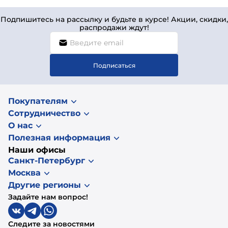
Подпишитесь на рассылку и будьте в курсе! Акции, скидки,
распродажи ждут!
Подписаться
Покупателям
Сотрудничество
О нас
Полезная информация
Наши офисы
Санкт-Петербург
Москва
Другие регионы
Задайте нам вопрос!
Следите за новостями