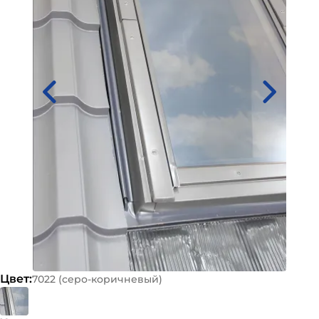
Цвет:
7022 (серо-коричневый)