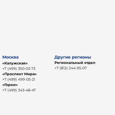
Москва
Другие регионы
Региональный отдел
«Калужская»
+7 (812) 244-95-07
+7 (499) 350-03-73
«Проспект Мира»
+7 (499) 499-05-21
«Горки»
+7 (499) 343-48-47