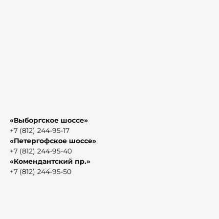
«Выборгское шоссе»
+7 (812) 244-95-17
«Петергофское шоссе»
+7 (812) 244-95-40
«Комендантский пр.»
+7 (812) 244-95-50