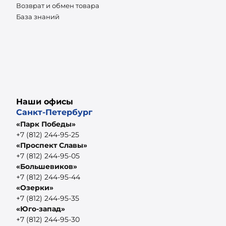
Возврат и обмен товара
База знаний
Наши офисы
Санкт-Петербург
«Парк Победы»
+7 (812) 244-95-25
«Проспект Славы»
+7 (812) 244-95-05
«Большевиков»
+7 (812) 244-95-44
«Озерки»
+7 (812) 244-95-35
«Юго-запад»
+7 (812) 244-95-30