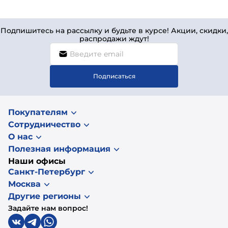
Подпишитесь на рассылку и будьте в курсе! Акции, скидки,
распродажи ждут!
Подписаться
Покупателям
Сотрудничество
О нас
Полезная информация
Наши офисы
Санкт-Петербург
Москва
Другие регионы
Задайте нам вопрос!