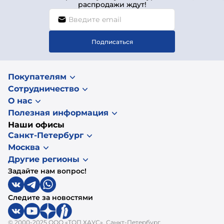
распродажи ждут!
Подписаться
Покупателям
Сотрудничество
О нас
Полезная информация
Наши офисы
Санкт-Петербург
Москва
Другие регионы
Задайте нам вопрос!
Следите за новостями
© 2000-2025 ООО «ТОП ХАУС», Санкт-Петербург.