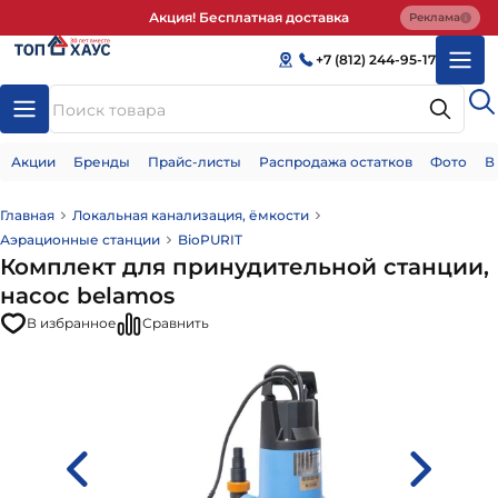
Акция! Бесплатная доставка
Реклама
+7 (812) 244-95-17
Акции
Бренды
Прайс-листы
Распродажа остатков
Фото
В
Главная
Локальная канализация, ёмкости
Аэрационные станции
BioPURIT
Комплект для принудительной станции,
насос belamos
В избранное
Сравнить