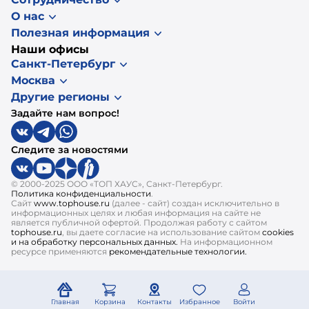
О нас
Полезная информация
Наши офисы
Санкт-Петербург
Москва
Другие регионы
Задайте нам вопрос!
Следите за новостями
© 2000-2025 ООО «ТОП ХАУС», Санкт-Петербург.
Политика конфиденциальности
.
Сайт
www.tophouse.ru
(далее - сайт) создан исключительно в
информационных целях и любая информация на сайте не
является публичной офертой. Продолжая работу с сайтом
tophouse.ru
, вы даете согласие на использование сайтом
cookies
и на обработку персональных данных.
На информационном
ресурсе применяются
рекомендательные технологии.
Главная
Корзина
Контакты
Избранное
Войти