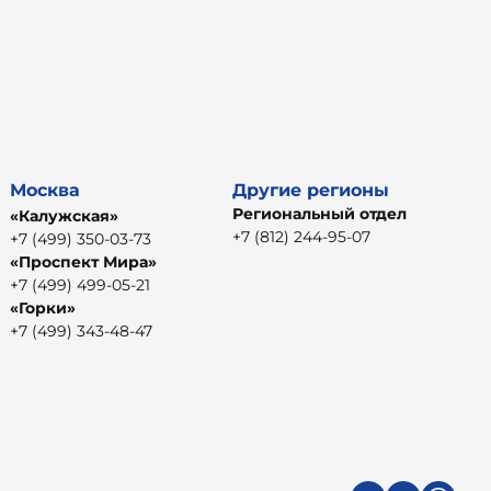
Москва
Другие регионы
Региональный отдел
«Калужская»
+7 (812) 244-95-07
+7 (499) 350-03-73
«Проспект Мира»
+7 (499) 499-05-21
«Горки»
+7 (499) 343-48-47