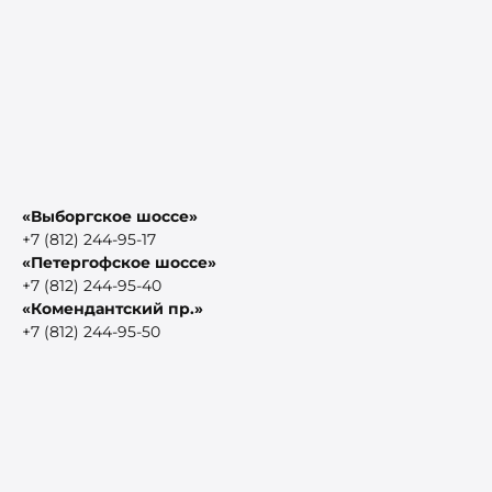
«Выборгское шоссе»
+7 (812) 244-95-17
«Петергофское шоссе»
+7 (812) 244-95-40
«Комендантский пр.»
+7 (812) 244-95-50