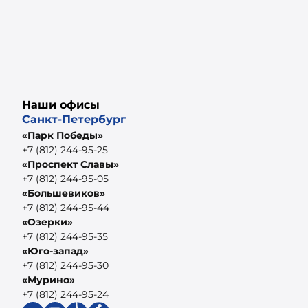
Наши офисы
Санкт-Петербург
«Парк Победы»
+7 (812) 244-95-25
«Проспект Славы»
+7 (812) 244-95-05
«Большевиков»
+7 (812) 244-95-44
«Озерки»
+7 (812) 244-95-35
«Юго-запад»
+7 (812) 244-95-30
«Мурино»
+7 (812) 244-95-24