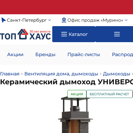
Санкт-Петербург
Офис продаж «Мурино»
Каталог
Акции
Бренды
Прайс-листы
Распрод
Главная
Вентиляция дома, дымоходы
Дымоходы
Керамический дымоход УНИВЕРСА
АКЦИЯ
БЕСПЛАТНЫЙ РАСЧЕТ