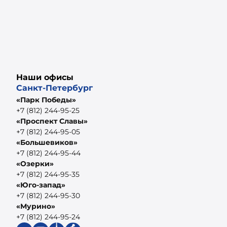
Наши офисы
Санкт-Петербург
«Парк Победы»
+7 (812) 244-95-25
«Проспект Славы»
+7 (812) 244-95-05
«Большевиков»
+7 (812) 244-95-44
«Озерки»
+7 (812) 244-95-35
«Юго-запад»
+7 (812) 244-95-30
«Мурино»
+7 (812) 244-95-24