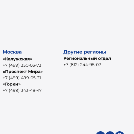
Москва
Другие регионы
Региональный отдел
«Калужская»
+7 (812) 244-95-07
+7 (499) 350-03-73
«Проспект Мира»
+7 (499) 499-05-21
«Горки»
+7 (499) 343-48-47