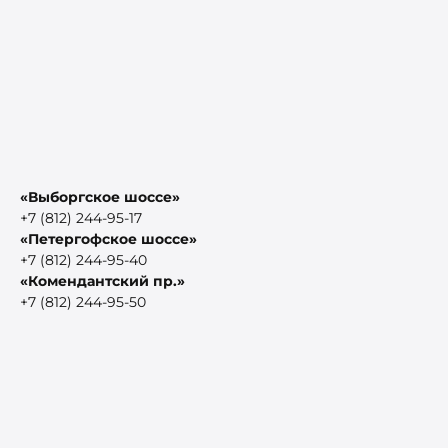
«Выборгское шоссе»
+7 (812) 244-95-17
«Петергофское шоссе»
+7 (812) 244-95-40
«Комендантский пр.»
+7 (812) 244-95-50