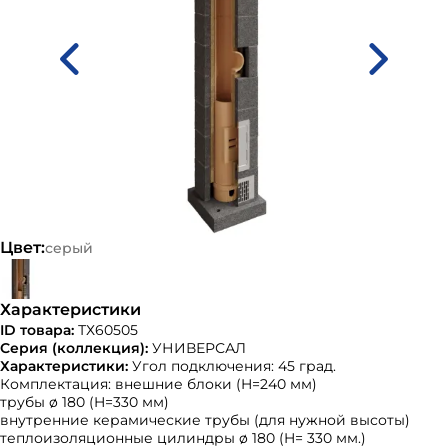
Цвет:
серый
Характеристики
ID товара:
ТХ60505
Серия (коллекция):
УНИВЕРСАЛ
Характеристики:
Угол подключения: 45 град.
Комплектация: внешние блоки (H=240 мм)
трубы ø 180 (H=330 мм)
внутренние керамические трубы (для нужной высоты)
теплоизоляционные цилиндры ø 180 (H= 330 мм.)