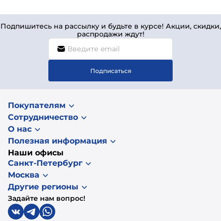
Подпишитесь на рассылку и будьте в курсе! Акции, скидки,
распродажи ждут!
Подписаться
Покупателям
Сотрудничество
О нас
Полезная информация
Наши офисы
Санкт-Петербург
Москва
Другие регионы
Задайте нам вопрос!