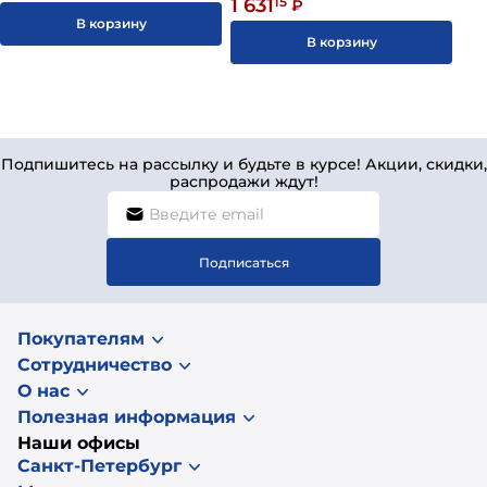
1 631
15
₽
В корзину
В корзину
Подпишитесь на рассылку и будьте в курсе! Акции, скидки,
распродажи ждут!
Подписаться
Покупателям
Сотрудничество
О нас
Полезная информация
Наши офисы
Санкт-Петербург