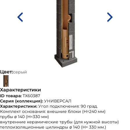
Цвет:
серый
Характеристики
ID товара:
ТХ60387
Серия (коллекция):
УНИВЕРСАЛ
Характеристики:
Угол подключения: 90 град.
Комплект основания: внешние блоки (H=240 мм)
трубы ø 140 (H=330 мм)
внутренние керамические трубы (для нужной высоты)
теплоизоляционные цилиндры ø 140 (H= 330 мм.)