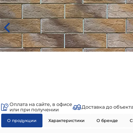
Оплата на сайте, в офисе
Доставка до объект
или при получении
О продукции
Характеристики
О бренде
С