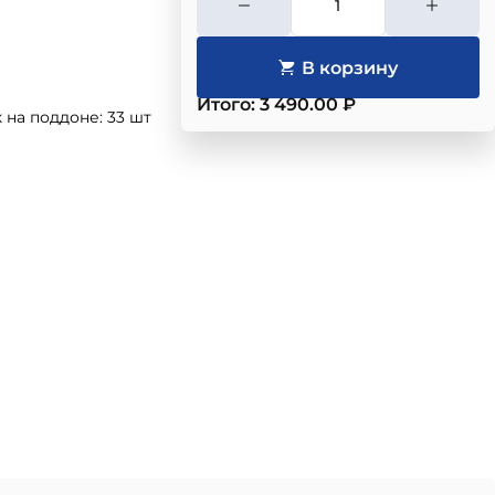
Итого: 3 490.00 ₽
на поддоне: 33 шт