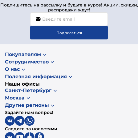
Подпишитесь на рассылку и будьте в курсе! Акции, скидки,
распродажи ждут!
Подписаться
Покупателям
Сотрудничество
О нас
Полезная информация
Наши офисы
Санкт-Петербург
Москва
Другие регионы
Задайте нам вопрос!
Следите за новостями