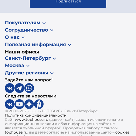
Подписаться
Покупателям
Сотрудничество
О нас
Полезная информация
Наши офисы
Санкт-Петербург
Москва
Другие регионы
Задайте нам вопрос!
Следите за новостями
© 2000-2025 ООО «ТОП ХАУС», Санкт-Петербург.
Политика конфиденциальности
.
Сайт
www.tophouse.ru
(далее - сайт) создан исключительно в
информационных целях и любая информация на сайте не
является публичной офертой. Продолжая работу с сайтом
tophouse.ru
, вы даете согласие на использование сайтом
cookies