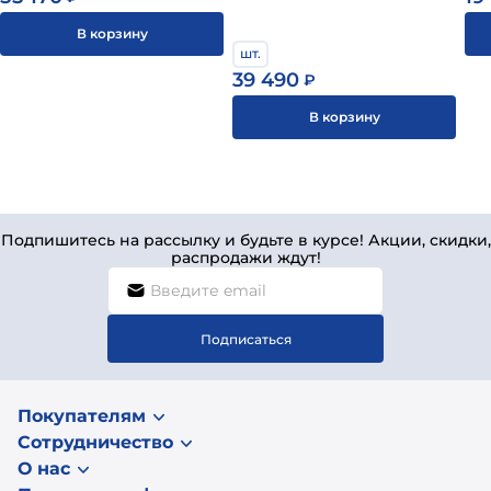
Погрузка и транспортировка в вертикальном
В корзину
положении.
шт.
39 490
₽
В корзину
Подпишитесь на рассылку и будьте в курсе! Акции, скидки,
распродажи ждут!
Подписаться
Покупателям
Сотрудничество
О нас