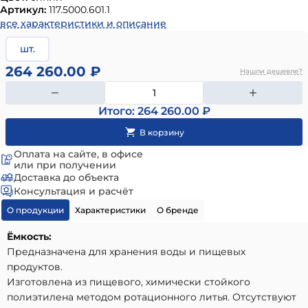
Артикул:
117.5000.601.1
все характеристики и описание
шт.
264 260.00 ₽
Нашли дешевле?
Итого: 264 260.00 ₽
Оплата на сайте, в офисе
или при получении
Доставка до объекта
Консультация и расчёт
О продукции
Характеристики
О бренде
Ёмкость:
Предназначена для хранения воды и пищевых
продуктов.
Изготовлена из пищевого, химически стойкого
полиэтилена методом ротационного литья. Отсутствуют