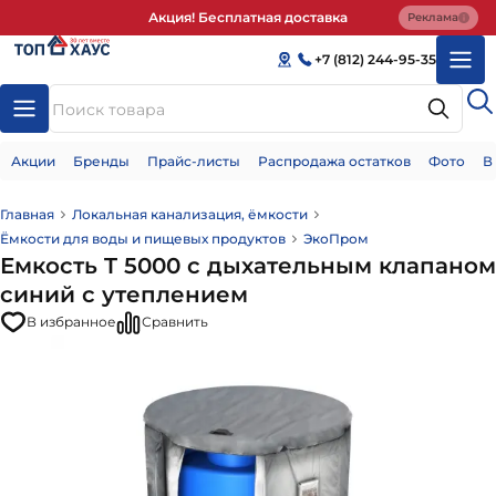
Акция! Бесплатная доставка
Реклама
+7 (812) 244-95-35
Акции
Бренды
Прайс-листы
Распродажа остатков
Фото
В
Главная
Локальная канализация, ёмкости
Ёмкости для воды и пищевых продуктов
ЭкоПром
Емкость T 5000 с дыхательным клапаном
синий с утеплением
В избранное
Сравнить