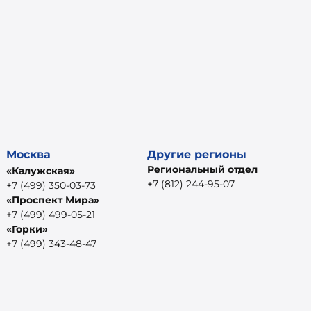
Москва
Другие регионы
Региональный отдел
«Калужская»
+7 (812) 244-95-07
+7 (499) 350-03-73
«Проспект Мира»
+7 (499) 499-05-21
«Горки»
+7 (499) 343-48-47