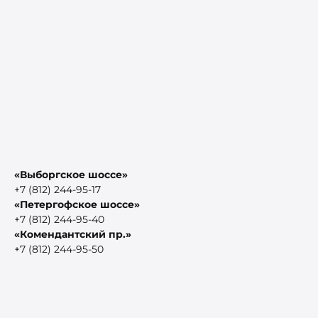
«Выборгское шоссе»
+7 (812) 244-95-17
«Петергофское шоссе»
+7 (812) 244-95-40
«Комендантский пр.»
+7 (812) 244-95-50