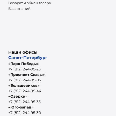
Возврат и обмен товара
База знаний
Наши офисы
Санкт-Петербург
«Парк Победы»
+7 (812) 244-95-25
«Проспект Славы»
+7 (812) 244-95-05
«Большевиков»
+7 (812) 244-95-44
«Озерки»
+7 (812) 244-95-35
«Юго-запад»
+7 (812) 244-95-30