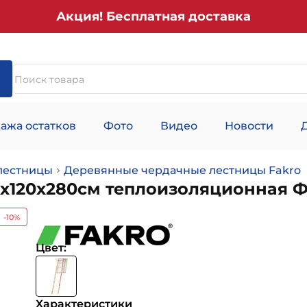
Акция! Бесплатная доставка
ажа остатков
Фото
Видео
Новости
лестницы
Деревянные чердачные лестницы Fakro
0х120х280см теплоизоляционная 
-10%
Цвет:
Характеристики