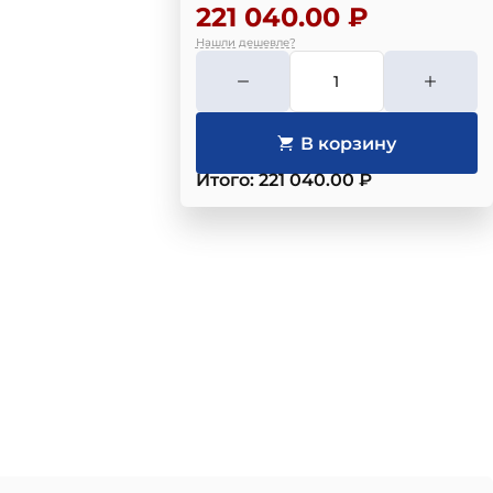
221 040.00 ₽
Нашли дешевле?
Итого: 221 040.00 ₽