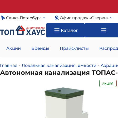
Санкт-Петербург
Офис продаж «Озерки»
Каталог
Акции
Бренды
Прайс-листы
Распрод
Главная
Локальная канализация, ёмкости
Аэраци
Автономная канализация ТОПАС-
АКЦИЯ