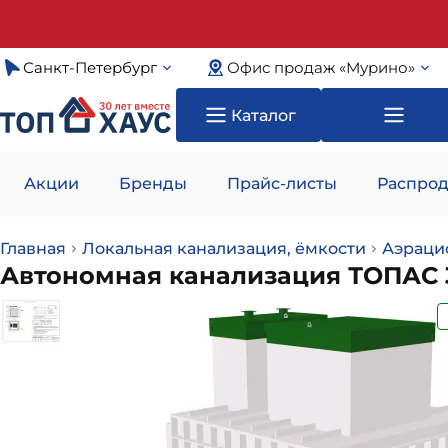
Санкт-Петербург
Офис продаж «Мурино»
Каталог
Акции
Бренды
Прайс-листы
Распрод
Главная
Локальная канализация, ёмкости
Аэраци
Автономная канализация ТОПАС 