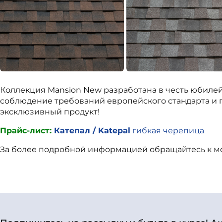
Коллекция Mansion New разработана в честь юбилей
соблюдение требований европейского стандарта и 
эксклюзивный продукт!
Прайс-лист:
Катепал / Katepal
гибкая черепица
За более подробной информацией обращайтесь к 