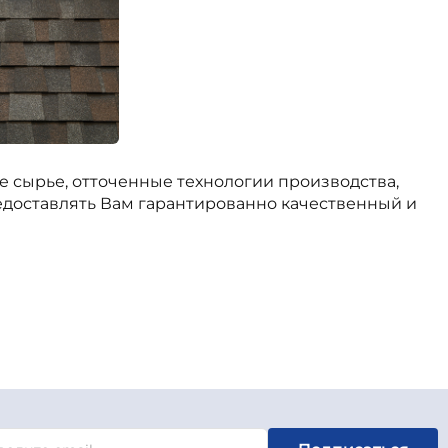
 сырье, отточенные технологии производства,
едоставлять Вам гарантированно качественный и