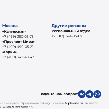
Москва
Другие регионы
Региональный отдел
«Калужская»
+7 (812) 244-95-07
+7 (499) 350-03-73
«Проспект Мира»
+7 (499) 499-05-21
«Горки»
+7 (499) 343-48-47
Задайте нам вопрос!
чной офертой. Продолжая работу с сайтом
tophouse.ru
, вы даете
ательные технологии.