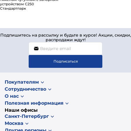
устройством С250
Стандартпарк
Подпишитесь на рассылку и будьте в курсе! Акции, скидки,
распродажи ждут!
Подписаться
Покупателям
Сотрудничество
О нас
Полезная информация
Наши офисы
Санкт-Петербург
Москва
Другие регионы