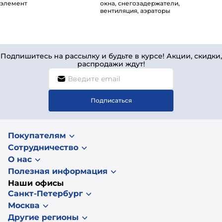
элемент
окна, снегозадержатели,
вентиляция, аэраторы
Подпишитесь на рассылку и будьте в курсе! Акции, скидки,
распродажи ждут!
Подписаться
Покупателям
Сотрудничество
О нас
Полезная информация
Наши офисы
Санкт-Петербург
Москва
Другие регионы