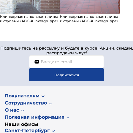
Клинкерная напольная плитка
Клинкерная напольная плитка
и ступени «АВС-Klinkergruppe»
и ступени «АВС-Klinkergruppe»
Подпишитесь на рассылку и будьте в курсе! Акции, скидки,
распродажи ждут!
Подписаться
Покупателям
Сотрудничество
О нас
Полезная информация
Наши офисы
Санкт-Петербург