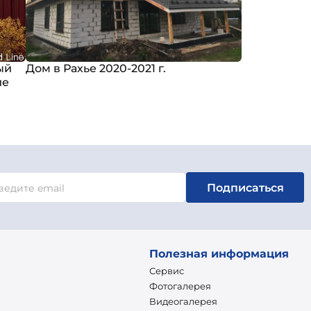
ый
Дом в Рахье 2020-2021 г.
ие
Подписаться
Полезная информация
Сервис
Фотогалерея
Видеогалерея