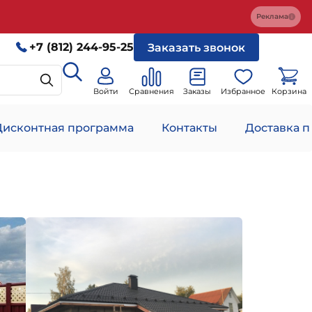
Реклама
+7 (812) 244-95-25
Заказать звонок
Войти
Сравнения
Заказы
Избранное
Корзина
Дисконтная программа
Контакты
Доставка п