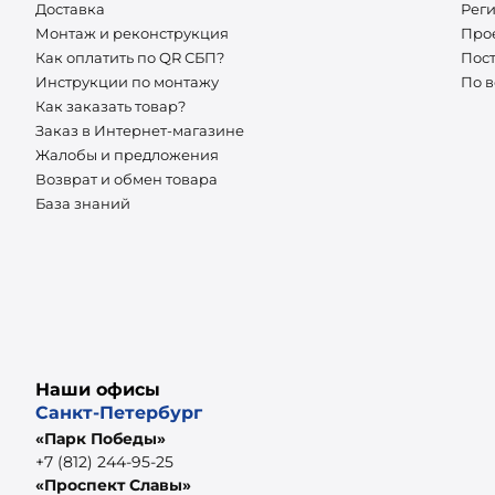
Доставка
Рег
Монтаж и реконструкция
Про
Как оплатить по QR СБП?
Пос
Инструкции по монтажу
По 
Как заказать товар?
Заказ в Интернет-магазине
Жалобы и предложения
Возврат и обмен товара
База знаний
Наши офисы
Санкт-Петербург
«Парк Победы»
+7 (812) 244-95-25
«Проспект Славы»