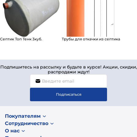
Септик Топ Тенк 3куб.
Трубы для откачки из септика
Подпишитесь на рассылку и будьте в курсе! Акции, скидки,
распродажи ждут!
Подписаться
Покупателям
Сотрудничество
О нас