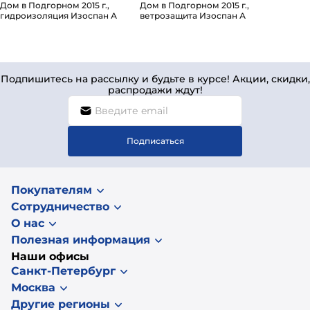
Дом в Подгорном 2015 г.,
Дом в Подгорном 2015 г.,
гидроизоляция Изоспан А
ветрозащита Изоспан А
Подпишитесь на рассылку и будьте в курсе! Акции, скидки,
распродажи ждут!
Подписаться
Покупателям
Сотрудничество
О нас
Полезная информация
Наши офисы
Санкт-Петербург
Москва
Другие регионы