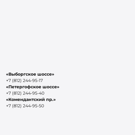
«Выборгское шоссе»
+7 (812) 244-95-17
«Петергофское шоссе»
+7 (812) 244-95-40
«Комендантский пр.»
+7 (812) 244-95-50