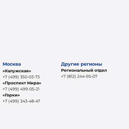
Москва
Другие регионы
Региональный отдел
«Калужская»
+7 (812) 244-95-07
+7 (499) 350-03-73
«Проспект Мира»
+7 (499) 499-05-21
«Горки»
+7 (499) 343-48-47