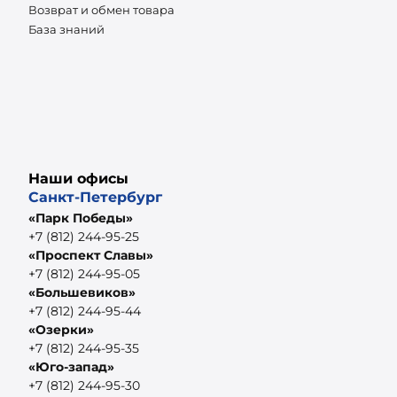
Возврат и обмен товара
База знаний
Наши офисы
Санкт-Петербург
«Парк Победы»
+7 (812) 244-95-25
«Проспект Славы»
+7 (812) 244-95-05
«Большевиков»
+7 (812) 244-95-44
«Озерки»
+7 (812) 244-95-35
«Юго-запад»
+7 (812) 244-95-30