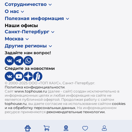
Сотрудничество
О нас
Полезная информация
Наши офисы
Санкт-Петербург
Москва
Другие регионы
Задайте нам вопрос!
Следите за новостями
© 2000-2025 ООО «ТОП ХАУС», Санкт-Петербург.
Политика конфиденциальности
.
Сайт
www.tophouse.ru
(далее - сайт) создан исключительно в
информационных целях и любая информация на сайте не
является публичной офертой. Продолжая работу с сайтом
tophouse.ru
, вы даете согласие на использование сайтом
cookies
и на обработку персональных данных.
На информационном
ресурсе применяются
рекомендательные технологии.