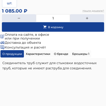
шт.
1 085.00 ₽
Нашли дешевле?
Оплата на сайте, в офисе
или при получении
Доставка до объекта
Консультация и расчёт
О продукции
Характеристики
О бренде
Брошюры 1
Соединитель труб служит для стыковки водосточных
труб, которые не имеют раструба для соединения.