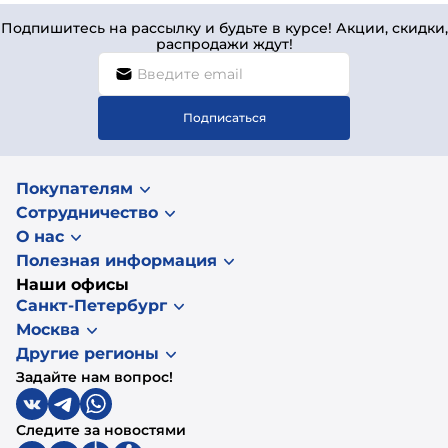
Подпишитесь на рассылку и будьте в курсе! Акции, скидки,
распродажи ждут!
Подписаться
Покупателям
Сотрудничество
О нас
Полезная информация
Наши офисы
Санкт-Петербург
Москва
Другие регионы
Задайте нам вопрос!
Следите за новостями