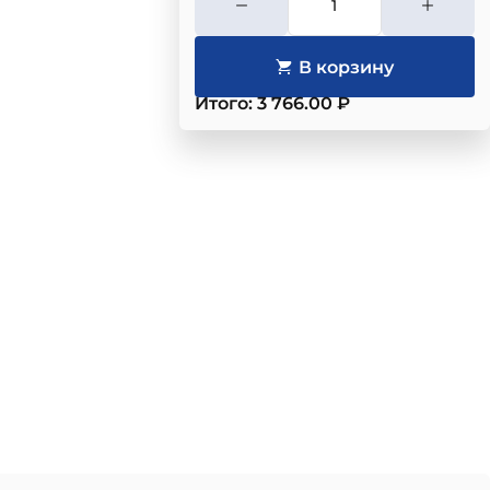
Итого: 3 766.00 ₽