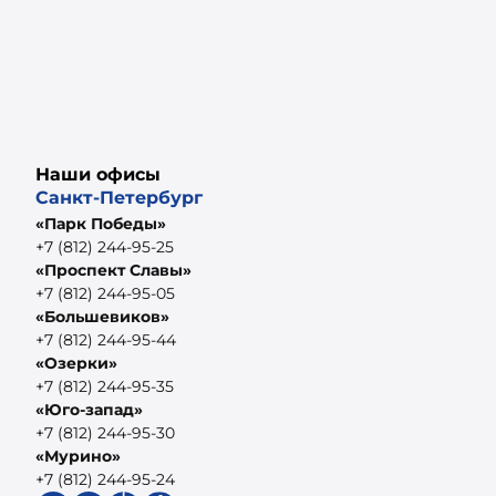
Наши офисы
Санкт-Петербург
«Парк Победы»
+7 (812) 244-95-25
«Проспект Славы»
+7 (812) 244-95-05
«Большевиков»
+7 (812) 244-95-44
«Озерки»
+7 (812) 244-95-35
«Юго-запад»
+7 (812) 244-95-30
«Мурино»
+7 (812) 244-95-24