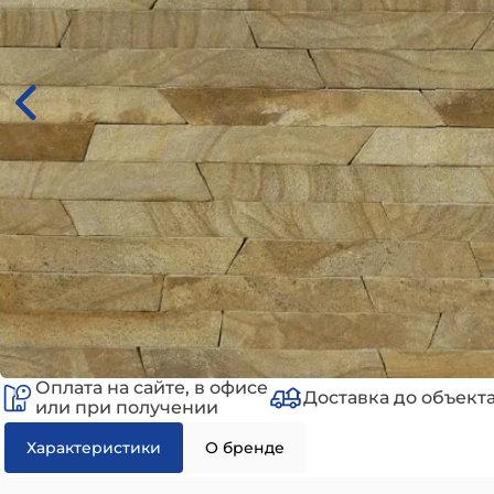
Оплата на сайте, в офисе
Доставка до объект
или при получении
Характеристики
О бренде