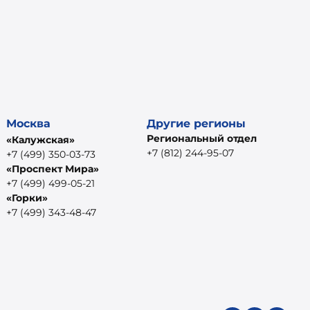
Москва
Другие регионы
Региональный отдел
«Калужская»
+7 (812) 244-95-07
+7 (499) 350-03-73
«Проспект Мира»
+7 (499) 499-05-21
«Горки»
+7 (499) 343-48-47