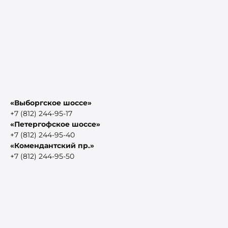
«Выборгское шоссе»
+7 (812) 244-95-17
«Петергофское шоссе»
+7 (812) 244-95-40
«Комендантский пр.»
+7 (812) 244-95-50