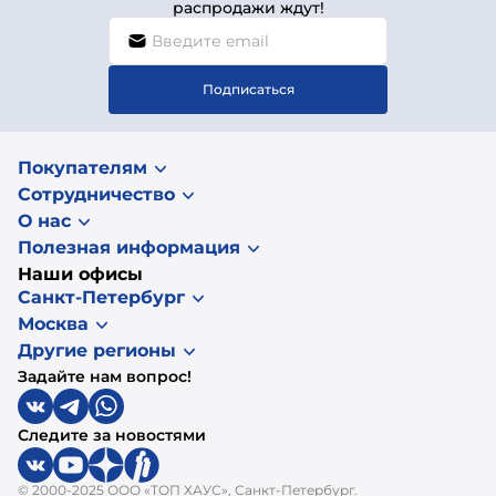
распродажи ждут!
Подписаться
Покупателям
Сотрудничество
О нас
Полезная информация
Наши офисы
Санкт-Петербург
Москва
Другие регионы
Задайте нам вопрос!
Следите за новостями
© 2000-2025 ООО «ТОП ХАУС», Санкт-Петербург.