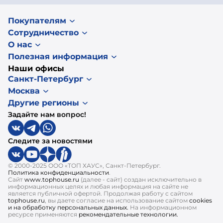
Покупателям
Сотрудничество
О нас
Полезная информация
Наши офисы
Санкт-Петербург
Москва
Другие регионы
Задайте нам вопрос!
Следите за новостями
© 2000-2025 ООО «ТОП ХАУС», Санкт-Петербург.
Политика конфиденциальности
.
Сайт
www.tophouse.ru
(далее - сайт) создан исключительно в
информационных целях и любая информация на сайте не
является публичной офертой. Продолжая работу с сайтом
tophouse.ru
, вы даете согласие на использование сайтом
cookies
и на обработку персональных данных.
На информационном
ресурсе применяются
рекомендательные технологии.