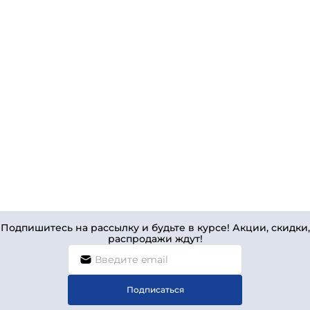
Подпишитесь на рассылку и будьте в курсе! Акции, скидки,
распродажи ждут!
Подписаться