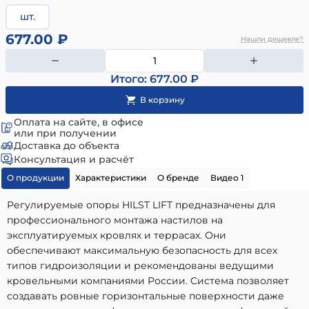
шт.
677.00 ₽
Нашли дешевле?
Итого: 677.00 ₽
Оплата на сайте, в офисе
или при получении
Доставка до объекта
Консультация и расчёт
О продукции
Характеристики
О бренде
Видео 1
Регулируемые опоры HILST LIFT предназначены для
профессионального монтажа настилов на
эксплуатируемых кровлях и террасах. Они
обеспечивают максимальную безопасность для всех
типов гидроизоляции и рекомендованы ведущими
кровельными компаниями России. Система позволяет
создавать ровные горизонтальные поверхности даже