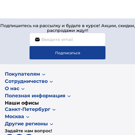
Подпишитесь на рассылку и будьте в курсе! Акции, скидки,
распродажи ждут!
Подписаться
Покупателям
Сотрудничество
О нас
Полезная информация
Наши офисы
Санкт-Петербург
Москва
Другие регионы
Задайте нам вопрос!