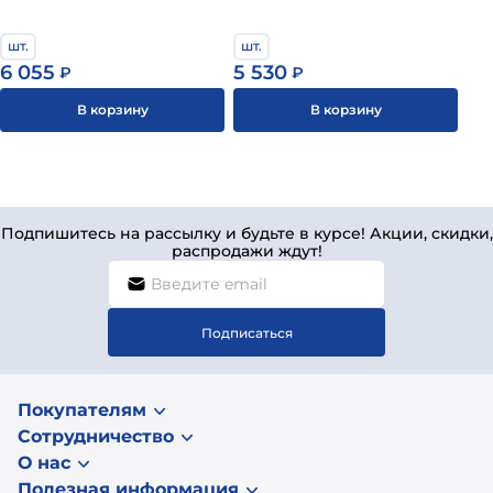
шт.
шт.
6 055
5 530
₽
₽
В корзину
В корзину
Подпишитесь на рассылку и будьте в курсе! Акции, скидки,
распродажи ждут!
Подписаться
Покупателям
Сотрудничество
О нас
Полезная информация