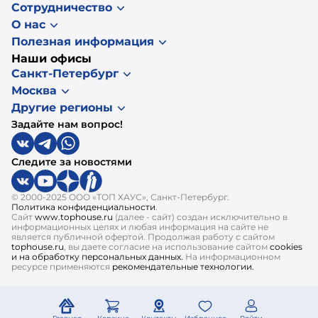
Сотрудничество
О нас
Полезная информация
Наши офисы
Санкт-Петербург
Москва
Другие регионы
Задайте нам вопрос!
Следите за новостями
© 2000-2025 ООО «ТОП ХАУС», Санкт-Петербург.
Политика конфиденциальности
.
Сайт
www.tophouse.ru
(далее - сайт) создан исключительно в
информационных целях и любая информация на сайте не
является публичной офертой. Продолжая работу с сайтом
tophouse.ru
, вы даете согласие на использование сайтом
cookies
и на обработку персональных данных.
На информационном
ресурсе применяются
рекомендательные технологии.