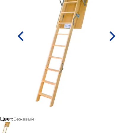
Цвет:
Бежевый