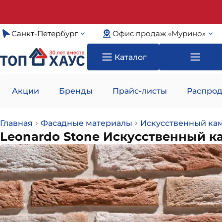
Санкт-Петербург
Офис продаж «Мурино»
Каталог
Акции
Бренды
Прайс-листы
Распрод
Главная
Фасадные материалы
Искусственный ка
Leonardo Stone Искусственный к