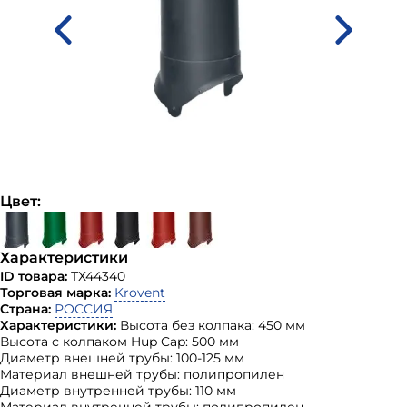
Цвет:
Характеристики
ID товара:
ТХ44340
Торговая марка:
Krovent
Страна:
РОССИЯ
Характеристики:
Высота без колпака: 450 мм
Высота с колпаком Hup Cap: 500 мм
Диаметр внешней трубы: 100-125 мм
Материал внешней трубы: полипропилен
Диаметр внутренней трубы: 110 мм