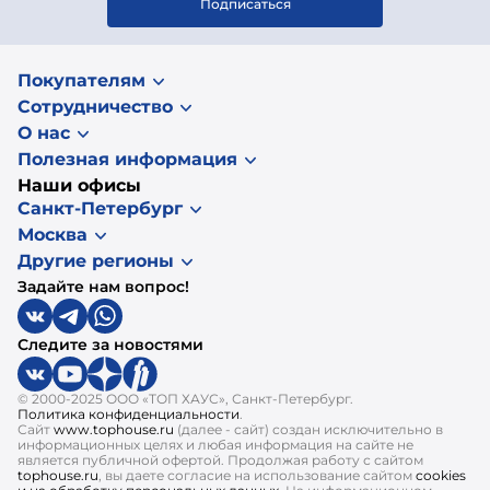
Подписаться
Покупателям
Сотрудничество
О нас
Полезная информация
Наши офисы
Санкт-Петербург
Москва
Другие регионы
Задайте нам вопрос!
Следите за новостями
© 2000-2025 ООО «ТОП ХАУС», Санкт-Петербург.
Политика конфиденциальности
.
Сайт
www.tophouse.ru
(далее - сайт) создан исключительно в
информационных целях и любая информация на сайте не
является публичной офертой. Продолжая работу с сайтом
tophouse.ru
, вы даете согласие на использование сайтом
cookies