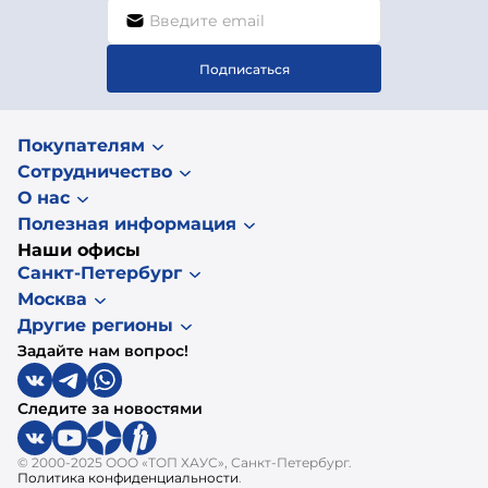
Подписаться
Покупателям
Сотрудничество
О нас
Полезная информация
Наши офисы
Санкт-Петербург
Москва
Другие регионы
Задайте нам вопрос!
Следите за новостями
© 2000-2025 ООО «ТОП ХАУС», Санкт-Петербург.
Политика конфиденциальности
.