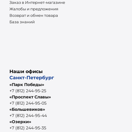
Заказ в Интернет-магазине
Жалобы и предложения
Возврат и обмен товара
База знаний
Наши офисы
Санкт-Петербург
«Парк Победы»
+7 (812) 244-95-25
«Проспект Славы»
+7 (812) 244-95-05
«Большевиков»
+7 (812) 244-95-44
«Озерки»
+7 (812) 244-95-35