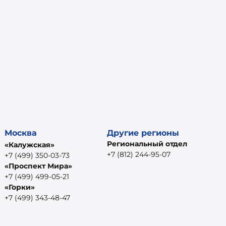
Москва
Другие регионы
Региональный отдел
«Калужская»
+7 (812) 244-95-07
+7 (499) 350-03-73
«Проспект Мира»
+7 (499) 499-05-21
«Горки»
+7 (499) 343-48-47