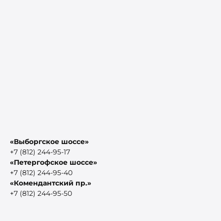
«Выборгское шоссе»
+7 (812) 244-95-17
«Петергофское шоссе»
+7 (812) 244-95-40
«Комендантский пр.»
+7 (812) 244-95-50