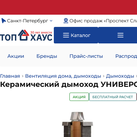
Санкт-Петербург
Офис продаж «Проспект Сл
Каталог
Акции
Бренды
Прайс-листы
Распрод
Главная
Вентиляция дома, дымоходы
Дымоходы
Керамический дымоход УНИВЕРСАЛ
АКЦИЯ
БЕСПЛАТНЫЙ РАСЧЕТ