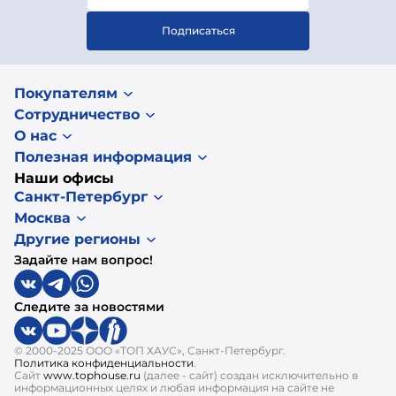
Подписаться
Покупателям
Сотрудничество
О нас
Полезная информация
Наши офисы
Санкт-Петербург
Москва
Другие регионы
Задайте нам вопрос!
Следите за новостями
© 2000-2025 ООО «ТОП ХАУС», Санкт-Петербург.
Политика конфиденциальности
.
Сайт
www.tophouse.ru
(далее - сайт) создан исключительно в
информационных целях и любая информация на сайте не