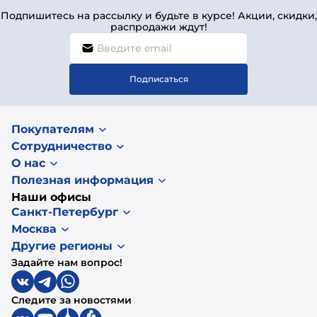
Подпишитесь на рассылку и будьте в курсе! Акции, скидки,
распродажи ждут!
Подписаться
Покупателям
Сотрудничество
О нас
Полезная информация
Наши офисы
Санкт-Петербург
Москва
Другие регионы
Задайте нам вопрос!
Следите за новостями