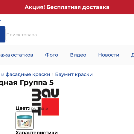
Акция! Бесплатная доставка
ажа остатков
Фото
Видео
Новости
 и фасадные краски
Баумит краски
дная Группа 5
Цвет:
Группа 5
Характеристики