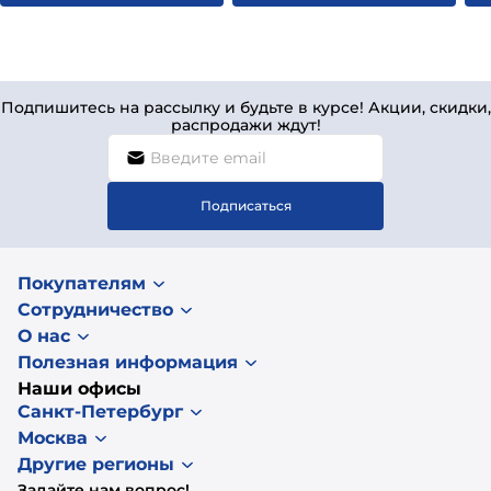
Подпишитесь на рассылку и будьте в курсе! Акции, скидки,
распродажи ждут!
Подписаться
Покупателям
Сотрудничество
О нас
Полезная информация
Наши офисы
Санкт-Петербург
Москва
Другие регионы
Задайте нам вопрос!