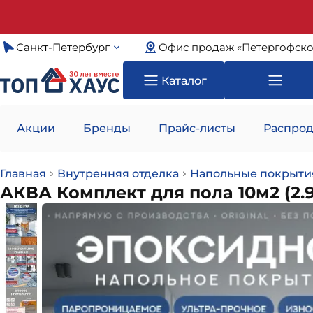
Санкт-Петербург
Офис продаж «Петергофско
Каталог
Акции
Бренды
Прайс-листы
Распрод
Главная
Внутренняя отделка
Напольные покрыти
АКВА Комплект для пола 10м2 (2.