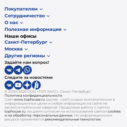
Покупателям
Сотрудничество
О нас
Полезная информация
Наши офисы
Санкт-Петербург
Москва
Другие регионы
Задайте нам вопрос!
Следите за новостями
© 2000-2025 ООО «ТОП ХАУС», Санкт-Петербург.
Политика конфиденциальности
.
Сайт
www.tophouse.ru
(далее - сайт) создан исключительно в
информационных целях и любая информация на сайте не
является публичной офертой. Продолжая работу с сайтом
tophouse.ru
, вы даете согласие на использование сайтом
cookies
и на обработку персональных данных.
На информационном
ресурсе применяются
рекомендательные технологии.