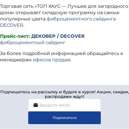
Торговая сеть «ТОП ХАУС — Лучшее для загородного
дома»
открывает складскую программу на самые
популярные цвета
фиброцементного сайдинга
DECOVER
.
Прайс-лист:
ДЕКОВЕР / DECOVER
фиброцементный сайдинг
За более подробной информацией обращайтесь к
менеджерам
офисов продаж
.
Подпишитесь на рассылку и будьте в курсе! Акции, скидки,
распродажи ждут!
Подписаться