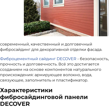
современный, качественный и долговечный
фибросайдинг для декоративной отделки фасада.
Фиброцементный сайдинг DECOVER
- безопасность,
прочность и долговечность. Всё это достигается
созданием на основе компонентов натурального
происхождения: армирующее волокно, вода,
связующее, заполнитель и пластификатор.
Характеристики
фибросайдинговой панели
DECOVER