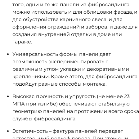
того, одни и те же панели из фибросайдинга
можно использовать и для облицовки фасада, и
для обустройства карнизного свеса, и для
оформления ограждений и заборов, и даже для
создания внутренней отделки в доме или
гараже.
Универсальность формы панели дает
возможность экспериментировать с
различным углом укладки и декоративными
креплениями. Кроме этого, для фибросайдинга
подойдут разные способы монтажа.
Высокая прочность и упругость (не менее 23
МПА при изгибе) обеспечивают стабильную
геометрию панелей на протяжении всего срока
службы фибросайдинга.
Эстетичность – фактура панелей передает
естественный рельеф дерева. При этом они