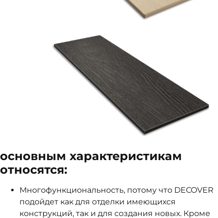
основным характеристикам
относятся:
Многофункциональность, потому что DECOVER
подойдет как для отделки имеющихся
конструкций, так и для создания новых. Кроме