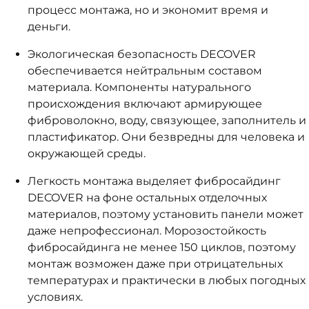
процесс монтажа, но и экономит время и
деньги.
Экологическая безопасность DECOVER
обеспечивается нейтральным составом
материала. Компоненты натурального
происхождения включают армирующее
фиброволокно, воду, связующее, заполнитель и
пластификатор. Они безвредны для человека и
окружающей среды.
Легкость монтажа выделяет фибросайдинг
DECOVER на фоне остальных отделочных
материалов, поэтому установить панели может
даже непрофессионал. Морозостойкость
фибросайдинга не менее 150 циклов, поэтому
монтаж возможен даже при отрицательных
температурах и практически в любых погодных
условиях.