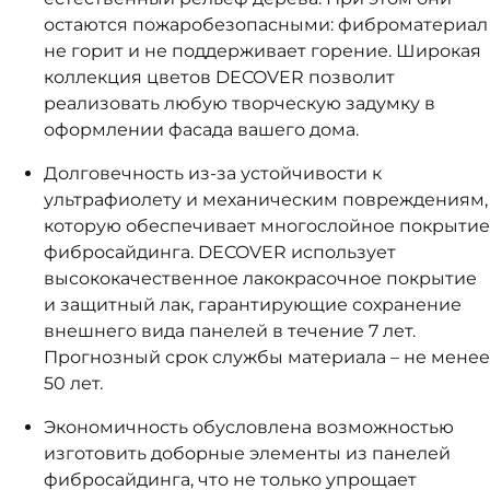
остаются пожаробезопасными: фиброматериал
не горит и не поддерживает горение. Широкая
коллекция цветов DECOVER позволит
реализовать любую творческую задумку в
оформлении фасада вашего дома.
Долговечность из-за устойчивости к
ультрафиолету и механическим повреждениям,
которую обеспечивает многослойное покрытие
фибросайдинга. DECOVER использует
высококачественное лакокрасочное покрытие
и защитный лак, гарантирующие сохранение
внешнего вида панелей в течение 7 лет.
Прогнозный срок службы материала – не менее
50 лет.
Экономичность обусловлена возможностью
изготовить доборные элементы из панелей
фибросайдинга, что не только упрощает